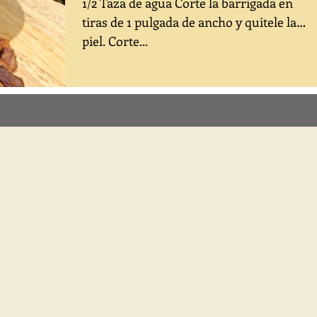
1/2 Taza de agua Corte la barrigada en
tiras de 1 pulgada de ancho y quitele la
piel. Corte...